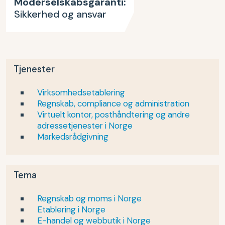
Moderselskabsgaranti:
Sikkerhed og ansvar
Tjenester
Virksomhedsetablering
Regnskab, compliance og administration
Virtuelt kontor, posthåndtering og andre
adressetjenester i Norge
Markedsrådgivning
Tema
Regnskab og moms i Norge
Etablering i Norge
E-handel og webbutik i Norge