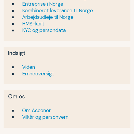
Entreprise i Norge
Kombineret leverance til Norge
Arbejdsudleje til Norge
HMS-kort
KYC og persondata
Indsigt
Viden
Emneoversigt
Om os
Om Acconor
Vilkår og personvern