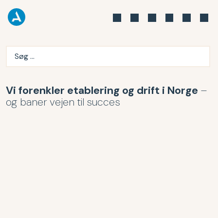
Vi forenkler etablering og drift i Norge
–
og baner vejen til succes