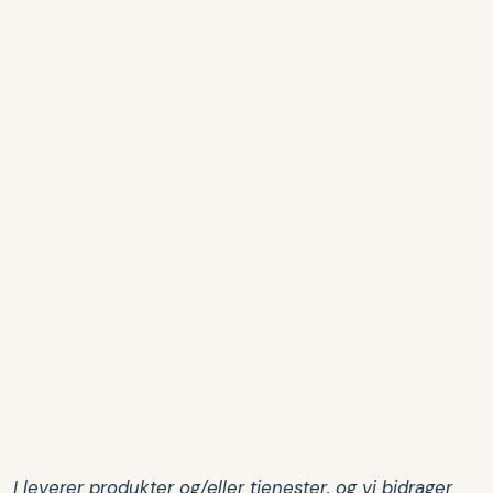
I leverer produkter og/eller tjenester, og vi bidrager