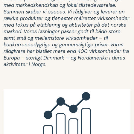
med markedskendskab og lokal tilstedeværelse.
Sammen skaber vi succes. Vi rådgiver og leverer en
række produkter og tjenester målrettet virksomheder
med fokus på etablering og aktiviteter på det norske
marked. Vores løsninger passer godt til både store
samt små og mellemstore virksomheder – til
konkurrencedygtige og gennemsigtige priser. Vores
rådgivere har bistået mere end 400 virksomheder fra
Europa – særligt Danmark – og Nordamerika i deres
aktiviteter i Norge.