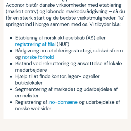
Acconor bistår danske virksomheder med etablering
(market entry) og løbende markedsrådgivning – så du
får en stærk start og de bedste vækstmuligheder. Ta’
springet ind i Norge sammen med os. Vi tilbyder bl.a.:
Etablering af norsk aktieselskab (AS) eller
registrering af filial
(NUF)
Rådgivning om etableringsstrategi, selskabsform
og
norske forhold
Bistand ved rekruttering og ansættelse af lokale
medarbejdere
Hjælp til at finde kontor, lager- og/eller
butikslokaler
Segmentering af markedet og udarbejdelse af
emnelister
Registrering af
.no-domæne
og udarbejdelse af
norske websider