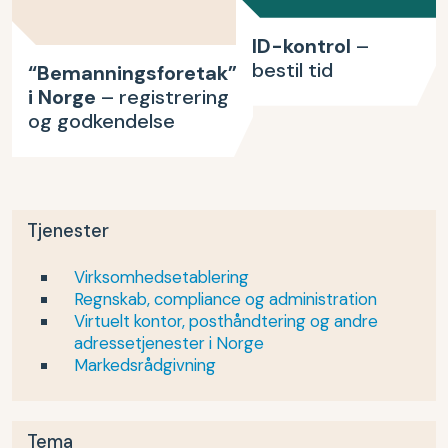
ID-kontrol
–
bestil tid
“Bemanningsforetak”
i Norge
– registrering
og godkendelse
Tjenester
Virksomhedsetablering
Regnskab, compliance og administration
Virtuelt kontor, posthåndtering og andre
adressetjenester i Norge
Markedsrådgivning
Tema