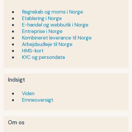
Regnskab og moms i Norge
Etablering i Norge
E-handel og webbutik i Norge
Entreprise i Norge
Kombineret leverance til Norge
Arbejdsudleje til Norge
HMS-kort
KYC og persondata
Indsigt
Viden
Emneoversigt
Om os