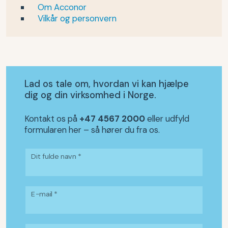
Om Acconor
Vilkår og personvern
Lad os tale om, hvordan vi kan hjælpe
dig og din virksomhed i Norge.
Kontakt os på
+47 4567 2000
eller udfyld
formularen her – så hører du fra os.
Dit fulde navn *
E-mail *