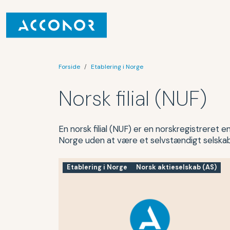
Forside
Etablering i Norge
Norsk filial (NUF)
En norsk filial (NUF) er en norskregistreret 
Norge uden at være et selvstændigt selskab
Etablering i Norge
Norsk aktieselskab (AS)