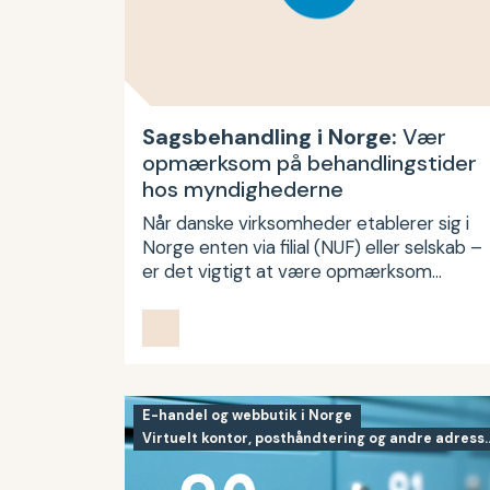
Sagsbehandling i Norge:
Vær
opmærksom på behandlingstider
hos myndighederne
Når danske virksomheder etablerer sig i
Norge enten via filial (NUF) eller selskab –
er det vigtigt at være opmærksom…
E-handel og webbutik i Norge
Virtuelt kontor, posthåndtering og