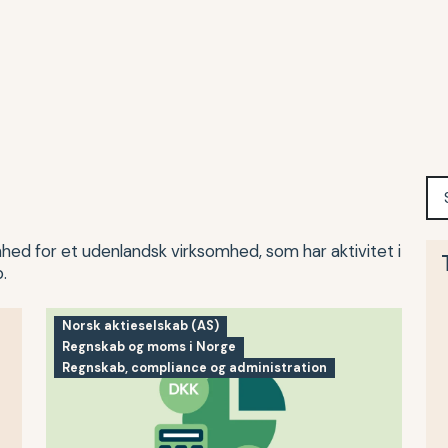
enhed for et udenlandsk virksomhed, som har aktivitet i
.
Norsk aktieselskab (AS)
Regnskab og moms i Norge
Regnskab, compliance og administration