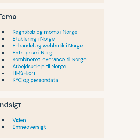
Tema
Regnskab og moms i Norge
Etablering i Norge
E-handel og webbutik i Norge
Entreprise i Norge
Kombineret leverance til Norge
Arbejdsudleje til Norge
HMS-kort
KYC og persondata
Indsigt
Viden
Emneoversigt