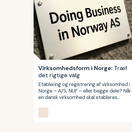
Virksomhedsform i Norge:
Træf
det rigtige valg
Etablering og registrering af virksomhed i
Norge – A/S, NUF – eller begge dele? Når
en dansk virksomhed skal etableres…