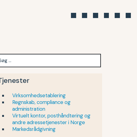
Tjenester
Virksomhedsetablering
Regnskab, compliance og
administration
Virtuelt kontor, posthåndtering og
andre adressetjenester i Norge
Markedsrådgivning