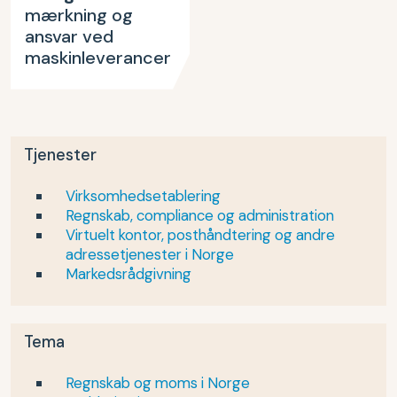
mærkning og
ansvar ved
maskinleverancer
Tjenester
Virksomhedsetablering
Regnskab, compliance og administration
Virtuelt kontor, posthåndtering og andre
adressetjenester i Norge
Markedsrådgivning
Tema
Regnskab og moms i Norge