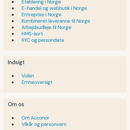
Etablering i Norge
E-handel og webbutik i Norge
Entreprise i Norge
Kombineret leverance til Norge
Arbejdsudleje til Norge
HMS-kort
KYC og persondata
Indsigt
Viden
Emneoversigt
Om os
Om Acconor
Vilkår og personvern