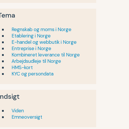
Tema
Regnskab og moms i Norge
Etablering i Norge
E-handel og webbutik i Norge
Entreprise i Norge
Kombineret leverance til Norge
Arbejdsudleje til Norge
HMS-kort
KYC og persondata
Indsigt
Viden
Emneoversigt