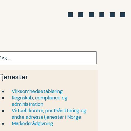
Tjenester
Virksomhedsetablering
Regnskab, compliance og
administration
Virtuelt kontor, posthåndtering og
andre adressetjenester i Norge
Markedsrådgivning