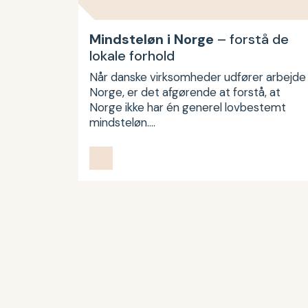
Mindsteløn i Norge
– forstå de
lokale forhold
Når danske virksomheder udfører arbejde 
Norge, er det afgørende at forstå, at
Norge ikke har én generel lovbestemt
mindsteløn.…