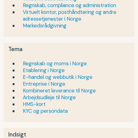
Regnskab, compliance og administration
Virtuelt kontor, posthåndtering og andre
adressetjenester i Norge
Markedsrådgivning
Tema
Regnskab og moms i Norge
Etablering i Norge
E-handel og webbutik i Norge
Entreprise i Norge
Kombineret leverance til Norge
Arbejdsudleje til Norge
HMS-kort
KYC og persondata
Indsigt