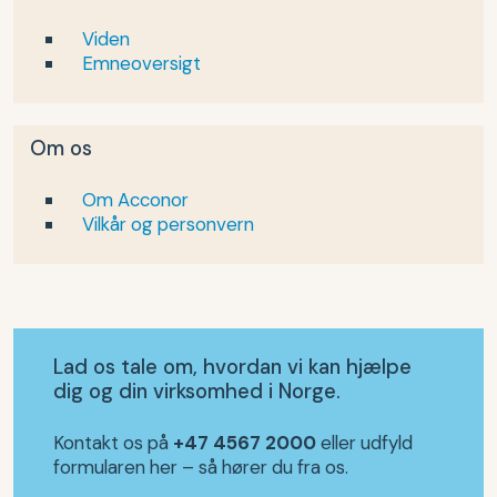
Viden
Emneoversigt
Om os
Om Acconor
Vilkår og personvern
Lad os tale om, hvordan vi kan hjælpe
dig og din virksomhed i Norge.
Kontakt os på
+47 4567 2000
eller udfyld
formularen her – så hører du fra os.