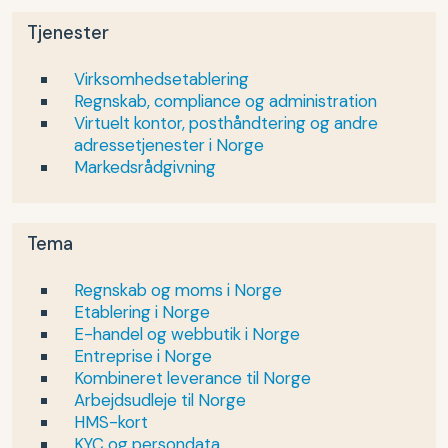
Tjenester
Virksomhedsetablering
Regnskab, compliance og administration
Virtuelt kontor, posthåndtering og andre
adressetjenester i Norge
Markedsrådgivning
Tema
Regnskab og moms i Norge
Etablering i Norge
E-handel og webbutik i Norge
Entreprise i Norge
Kombineret leverance til Norge
Arbejdsudleje til Norge
HMS-kort
KYC og persondata