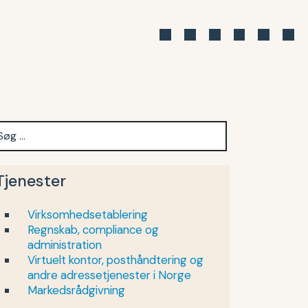
Tjenester
Virksomhedsetablering
Regnskab, compliance og
administration
Virtuelt kontor, posthåndtering og
andre adressetjenester i Norge
Markedsrådgivning