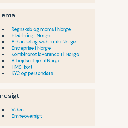
Tema
Regnskab og moms i Norge
Etablering i Norge
E-handel og webbutik i Norge
Entreprise i Norge
Kombineret leverance til Norge
Arbejdsudleje til Norge
HMS-kort
KYC og persondata
Indsigt
Viden
Emneoversigt