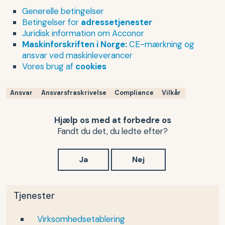
Generelle betingelser
Betingelser for
adressetjenester
Juridisk information om Acconor
Maskinforskriften i Norge:
CE-mærkning og
ansvar ved maskinleverancer
Vores brug af
cookies
Ansvar
Ansvarsfraskrivelse
Compliance
Vilkår
Hjælp os med at forbedre os
Fandt du det, du ledte efter?
Ja
Nej
Tjenester
Virksomhedsetablering