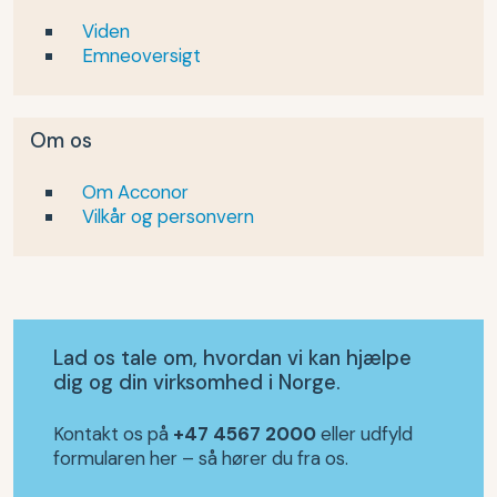
Viden
Emneoversigt
Om os
Om Acconor
Vilkår og personvern
Lad os tale om, hvordan vi kan hjælpe
dig og din virksomhed i Norge.
Kontakt os på
+47 4567 2000
eller udfyld
formularen her – så hører du fra os.