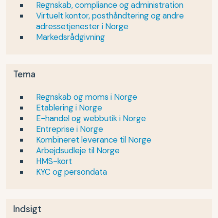
Regnskab, compliance og administration
Virtuelt kontor, posthåndtering og andre
adressetjenester i Norge
Markedsrådgivning
Tema
Regnskab og moms i Norge
Etablering i Norge
E-handel og webbutik i Norge
Entreprise i Norge
Kombineret leverance til Norge
Arbejdsudleje til Norge
HMS-kort
KYC og persondata
Indsigt