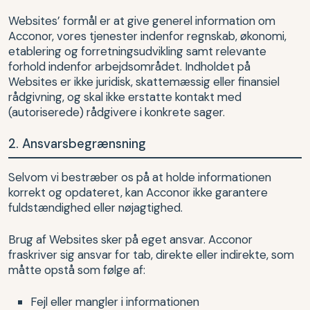
Websites’ formål er at give generel information om
Acconor, vores tjenester indenfor regnskab, økonomi,
etablering og forretningsudvikling samt relevante
forhold indenfor arbejdsområdet. Indholdet på
Websites er ikke juridisk, skattemæssig eller finansiel
rådgivning, og skal ikke erstatte kontakt med
(autoriserede) rådgivere i konkrete sager.
2. Ansvarsbegrænsning
Selvom vi bestræber os på at holde informationen
korrekt og opdateret, kan Acconor ikke garantere
fuldstændighed eller nøjagtighed.
Brug af Websites sker på eget ansvar. Acconor
fraskriver sig ansvar for tab, direkte eller indirekte, som
måtte opstå som følge af:
Fejl eller mangler i informationen