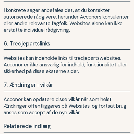
I konkrete sager anbefales det, at du kontakter
autoriserede rådgivere, herunder Acconors konsulenter
eller andre relevante fagfolk. Websites alene kan ikke
erstatte individuel rådgivning.
6. Tredjepartslinks
Websites kan indeholde links til tredjepartswebsites.
Acconor er ikke ansvarlig for indhold, funktionalitet eller
sikkerhed på disse eksterne sider.
7. Ændringer i vilkår
Acconor kan opdatere disse vilkår når som helst.
Ændringer offentliggøres på Websites, og fortsat brug
anses som accept af de nye vilkår.
Relaterede indlæg