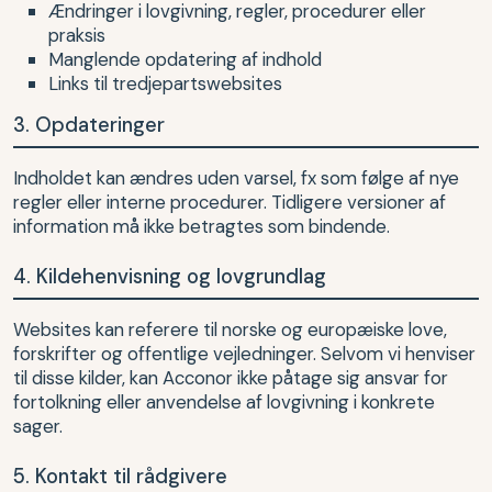
Ændringer i lovgivning, regler, procedurer eller
praksis
Manglende opdatering af indhold
Links til tredjepartswebsites
3. Opdateringer
Indholdet kan ændres uden varsel, fx som følge af nye
regler eller interne procedurer. Tidligere versioner af
information må ikke betragtes som bindende.
4. Kildehenvisning og lovgrundlag
Websites kan referere til norske og europæiske love,
forskrifter og offentlige vejledninger. Selvom vi henviser
til disse kilder, kan Acconor ikke påtage sig ansvar for
fortolkning eller anvendelse af lovgivning i konkrete
sager.
5. Kontakt til rådgivere