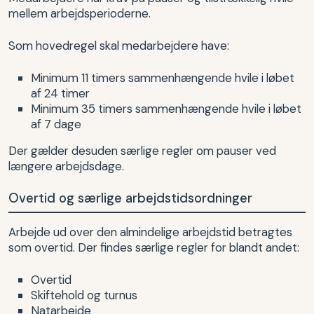
mellem arbejdsperioderne.
Som hovedregel skal medarbejdere have:
Minimum 11 timers sammenhængende hvile i løbet
af 24 timer
Minimum 35 timers sammenhængende hvile i løbet
af 7 dage
Der gælder desuden særlige regler om pauser ved
længere arbejdsdage.
Overtid og særlige arbejdstidsordninger
Arbejde ud over den almindelige arbejdstid betragtes
som overtid. Der findes særlige regler for blandt andet:
Overtid
Skiftehold og turnus
Natarbejde