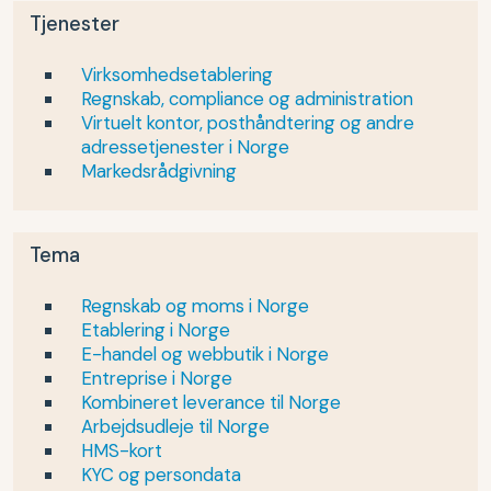
Tjenester
Virksomhedsetablering
Regnskab, compliance og administration
Virtuelt kontor, posthåndtering og andre
adressetjenester i Norge
Markedsrådgivning
Tema
Regnskab og moms i Norge
Etablering i Norge
E-handel og webbutik i Norge
Entreprise i Norge
Kombineret leverance til Norge
Arbejdsudleje til Norge
HMS-kort
KYC og persondata