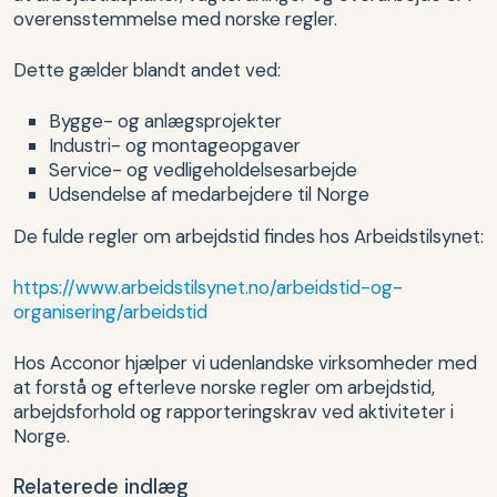
overensstemmelse med norske regler.
Dette gælder blandt andet ved:
Bygge- og anlægsprojekter
Industri- og montageopgaver
Service- og vedligeholdelsesarbejde
Udsendelse af medarbejdere til Norge
De fulde regler om arbejdstid findes hos Arbeidstilsynet:
https://www.arbeidstilsynet.no/arbeidstid-og-
organisering/arbeidstid
Hos Acconor hjælper vi udenlandske virksomheder med
at forstå og efterleve norske regler om arbejdstid,
arbejdsforhold og rapporteringskrav ved aktiviteter i
Norge.
Relaterede indlæg