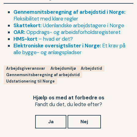
Gennemsnitsberegning af arbejdstid i Norge:
Fleksibilitet med klare regler
Skattekort:
Udenlandske arbejdstagere i Norge
OAR:
Oppdrags- og arbeidsforholdsregisteret
HMS-kort
– hvad er det?
Elektroniske oversigtslister i Norge:
Et krav på
alle bygge- og anlægspladser
Arbejdsgiveransvar
Arbejdsmiljø
Arbejdstid
Gennemsnitsberegning af arbejdstid
Udstationering til Norge
Hjælp os med at forbedre os
Fandt du det, du ledte efter?
Ja
Nej