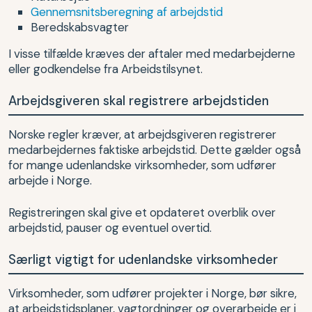
Gennemsnitsberegning af arbejdstid
Beredskabsvagter
I visse tilfælde kræves der aftaler med medarbejderne
eller godkendelse fra Arbeidstilsynet.
Arbejdsgiveren skal registrere arbejdstiden
Norske regler kræver, at arbejdsgiveren registrerer
medarbejdernes faktiske arbejdstid. Dette gælder også
for mange udenlandske virksomheder, som udfører
arbejde i Norge.
Registreringen skal give et opdateret overblik over
arbejdstid, pauser og eventuel overtid.
Særligt vigtigt for udenlandske virksomheder
Virksomheder, som udfører projekter i Norge, bør sikre,
at arbejdstidsplaner, vagtordninger og overarbejde er i