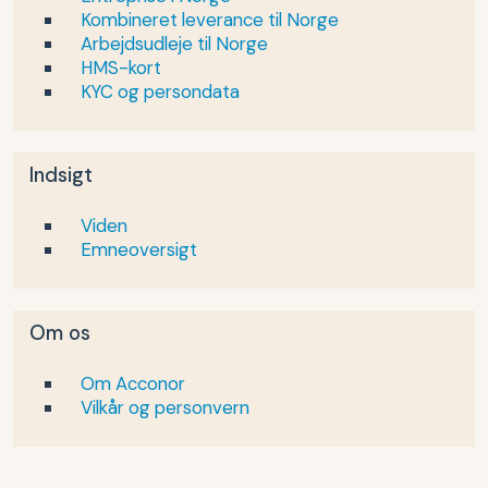
Kombineret leverance til Norge
Arbejdsudleje til Norge
HMS-kort
KYC og persondata
Indsigt
Viden
Emneoversigt
Om os
Om Acconor
Vilkår og personvern