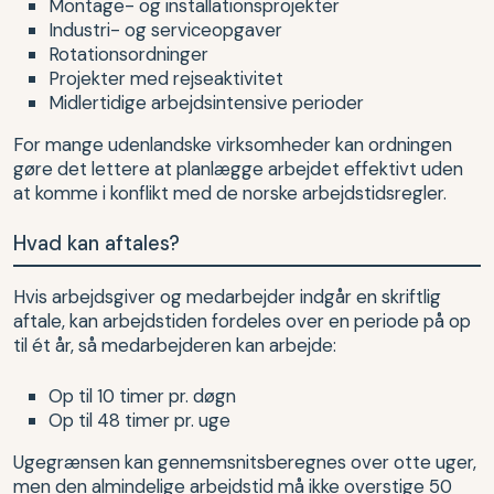
Montage- og installationsprojekter
Industri- og serviceopgaver
Rotationsordninger
Projekter med rejseaktivitet
Midlertidige arbejdsintensive perioder
For mange udenlandske virksomheder kan ordningen
gøre det lettere at planlægge arbejdet effektivt uden
at komme i konflikt med de norske arbejdstidsregler.
Hvad kan aftales?
Hvis arbejdsgiver og medarbejder indgår en skriftlig
aftale, kan arbejdstiden fordeles over en periode på op
til ét år, så medarbejderen kan arbejde:
Op til 10 timer pr. døgn
Op til 48 timer pr. uge
Ugegrænsen kan gennemsnitsberegnes over otte uger,
men den almindelige arbejdstid må ikke overstige 50