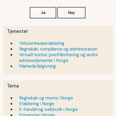
Ja
Nej
Tjenester
Virksomhedsetablering
Regnskab, compliance og administration
Virtuelt kontor, posthåndtering og andre
adressetjenester i Norge
Markedsrådgivning
Tema
Regnskab og moms i Norge
Etablering i Norge
E-handel og webbutik i Norge
Entreprise i Norge