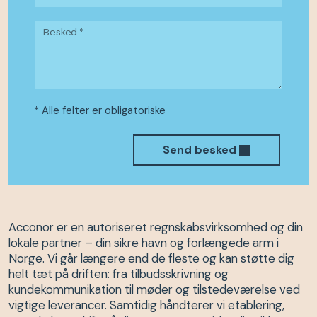
Besked *
* Alle felter er obligatoriske
Send besked
Acconor er en autoriseret regnskabsvirksomhed og din
lokale partner – din sikre havn og forlængede arm i
Norge. Vi går længere end de fleste og kan støtte dig
helt tæt på driften: fra tilbudsskrivning og
kundekommunikation til møder og tilstedeværelse ved
vigtige leverancer. Samtidig håndterer vi etablering,