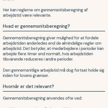
Her kan reglerne om gennemsnitsberegning af
arbejdstid være relevante.
Hvad er gennemsnitsberegning?
Gennemsnitsberegning giver mulighed for at fordele
arbejdstiden anderledes end de almindelige regler om
arbejdstid. Det betyder, at medarbejdere i perioder kan
arbejde flere timer end normalt, hvis arbejdstiden
tilsvarende reduceres i andre perioder.
Den gennemsnitlige arbejdstid må dog fortsat holde sig
inden for lovens grænser.
Hvornår er det relevant?
Gennemsnitsberegning anvendes ofte ved: