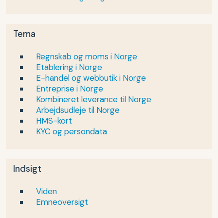
Tema
Regnskab og moms i Norge
Etablering i Norge
E-handel og webbutik i Norge
Entreprise i Norge
Kombineret leverance til Norge
Arbejdsudleje til Norge
HMS-kort
KYC og persondata
Indsigt
Viden
Emneoversigt