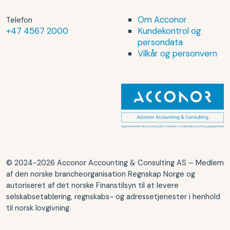
Om Acconor
Telefon
+47 4567 2000
Kundekontrol og
persondata
Vilkår og personvern
© 2024-2026 Acconor Accounting & Consulting AS – Medlem
af den norske brancheorganisation Regnskap Norge og
autoriseret af det norske Finanstilsyn til at levere
selskabsetablering, regnskabs- og adressetjenester i henhold
til norsk lovgivning.