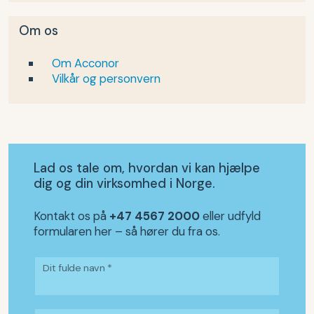
Om os
Om Acconor
Vilkår og personvern
Lad os tale om, hvordan vi kan hjælpe
dig og din virksomhed i Norge.
Kontakt os på
+47 4567 2000
eller udfyld
formularen her – så hører du fra os.
Dit fulde navn *