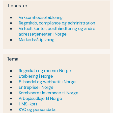
Tjenester
Virksomhedsetablering
Regnskab, compliance og administration
Virtuelt kontor, posthåndtering og andre
adressetjenester i Norge
Markedsrådgivning
Tema
Regnskab og moms i Norge
Etablering i Norge
E-handel og webbutik i Norge
Entreprise i Norge
Kombineret leverance til Norge
Arbejdsudleje til Norge
HMS-kort
KYC og persondata