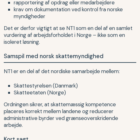
rapportering af opdrag eller medarbejdere
krav om dokumentation ved kontrol fra norske
myndigheder
Det er derfor vigtigt at se NT1 som en del af en samlet
vurdering af arbejdsforholdet i Norge – ikke som en
isoleret løsning.
Samspil med norsk skattemyndighed
NT1 er en del af det nordiske samarbejde mellem:
Skattestyrelsen (Danmark)
Skatteetaten (Norge)
Ordningen sikrer, at skattemæssig kompetence
placeres korrekt mellem landene og reducerer
administrative byrder ved grænseoverskridende
arbejde.
Kort sagt