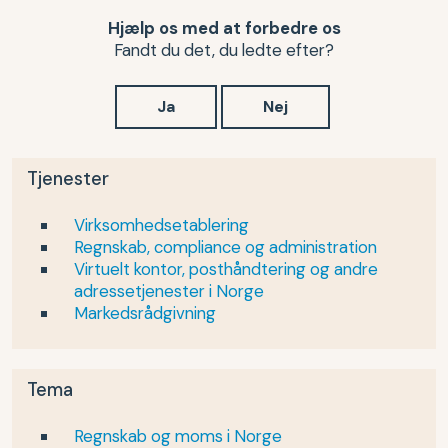
Hjælp os med at forbedre os
Fandt du det, du ledte efter?
Ja
Nej
Tjenester
Virksomhedsetablering
Regnskab, compliance og administration
Virtuelt kontor, posthåndtering og andre
adressetjenester i Norge
Markedsrådgivning
Tema
Regnskab og moms i Norge