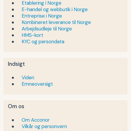
Etablering i Norge
E-handel og webbutik i Norge
Entreprise i Norge
Kombineret leverance til Norge
Arbejdsudleje til Norge
HMS-kort
KYC og persondata
Indsigt
Viden
Emneoversigt
Om os
Om Acconor
Vilkår og personvern