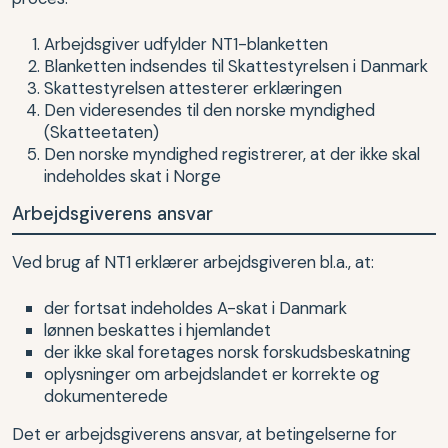
Arbejdsgiver udfylder NT1-blanketten
Blanketten indsendes til Skattestyrelsen i Danmark
Skattestyrelsen attesterer erklæringen
Den videresendes til den norske myndighed
(Skatteetaten)
Den norske myndighed registrerer, at der ikke skal
indeholdes skat i Norge
Arbejdsgiverens ansvar
Ved brug af NT1 erklærer arbejdsgiveren bl.a., at:
der fortsat indeholdes A-skat i Danmark
lønnen beskattes i hjemlandet
der ikke skal foretages norsk forskudsbeskatning
oplysninger om arbejdslandet er korrekte og
dokumenterede
Det er arbejdsgiverens ansvar, at betingelserne for