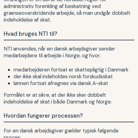
administrativ forenkling af beskatning ved
grænseoverskridende arbejde, så man undgår dobbelt
indeholdelse af skat.
Hvad bruges NT1 til?
NT1 anvendes, når en dansk arbejdsgiver sender
medarbejdere til arbejde i Norge, og hvor:
medarbejderen fortsat er skattepligtig i Danmark
der ikke skal indeholdes norsk forskudsskat
lønnen fortsat afregnes via dansk A-skat
Formålet er at sikre, at der ikke sker dobbelt
indeholdelse af skat i både Danmark og Norge.
Hvordan fungerer processen?
For en dansk arbejdsgiver gælder typisk følgende
proces: