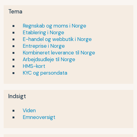
Tema
Regnskab og moms i Norge
Etablering i Norge
E-handel og webbutik i Norge
Entreprise i Norge
Kombineret leverance til Norge
Arbejdsudleje til Norge
HMS-kort
KYC og persondata
Indsigt
Viden
Emneoversigt