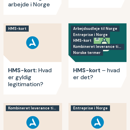
arbejde i Norge
HMS-kort
Arbejdsudleje til Norge
Entreprise i Norge
HMS-kort
Kombineret leverance til Norge
Norske termer
HMS-kort:
Hvad
HMS-kort
– hvad
er gyldig
er det?
legitimation?
Kombineret leverance til Norge
Entreprise i Norge