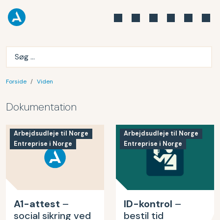
Forside
Viden
Dokumentation
Arbejdsudleje til Norge
Arbejdsudleje til Norge
Entreprise i Norge
Entreprise i Norge
A1-attest
–
ID-kontrol
–
social sikring ved
bestil tid