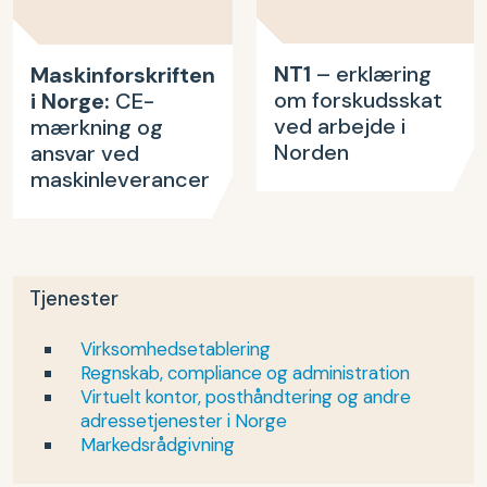
NT1
– erklæring
Maskinforskriften
om forskudsskat
i Norge:
CE-
ved arbejde i
mærkning og
Norden
ansvar ved
maskinleverancer
Tjenester
Virksomhedsetablering
Regnskab, compliance og administration
Virtuelt kontor, posthåndtering og andre
adressetjenester i Norge
Markedsrådgivning