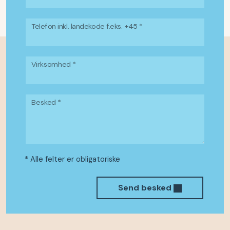
Telefon inkl. landekode f.eks. +45 *
Virksomhed *
Besked *
* Alle felter er obligatoriske
Send besked