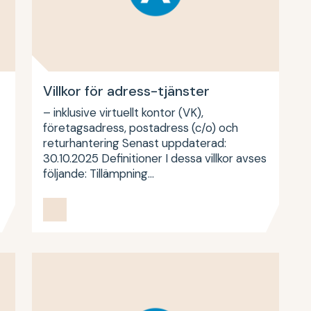
Villkor för adress-tjänster
– inklusive virtuellt kontor (VK),
företagsadress, postadress (c/o) och
returhantering Senast uppdaterad:
30.10.2025 Definitioner I dessa villkor avses
följande: Tillämpning…