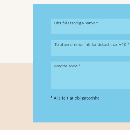
Ditt fullständiga namn *
Telefonnummer inkl. landskod, t.ex. +46 *
Meddelande *
* Alla fält är obligatoriska