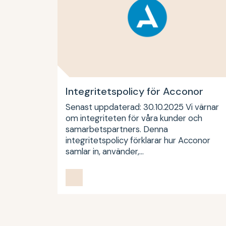
Integritetspolicy för Acconor
Senast uppdaterad: 30.10.2025 Vi värnar
om integriteten för våra kunder och
samarbetspartners. Denna
integritetspolicy förklarar hur Acconor
samlar in, använder,…