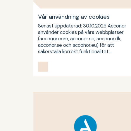
Vår användning av cookies
Senast uppdaterad: 30.10.2025 Acconor
använder cookies på våra webbplatser
(acconor.com, acconor.no, acconor.dk,
acconor.se och acconor.eu) för att
säkerställa korrekt funktionalitet…