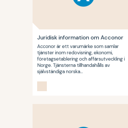
Juridisk information om Acconor
Acconor är ett varumärke som samlar
tjänster inom redovisning, ekonomi,
företagsetablering och affärsutveckling i
Norge. Tjänsterna tillhandahålls av
självständiga norska…