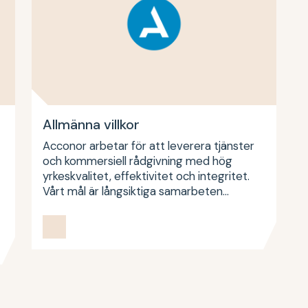
Allmänna villkor
Acconor arbetar för att leverera tjänster
och kommersiell rådgivning med hög
yrkeskvalitet, effektivitet och integritet.
Vårt mål är långsiktiga samarbeten…