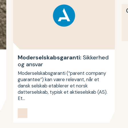
Moderselskabsgaranti:
Sikkerhed
og ansvar
Moderselskabsgaranti (“parent company
guarantee”) kan være relevant, når et
dansk selskab etablerer et norsk
datterselskab, typisk et aktieselskab (AS).
Et…