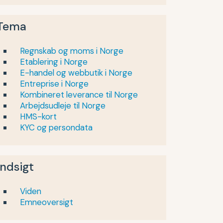
Tema
Regnskab og moms i Norge
Etablering i Norge
E-handel og webbutik i Norge
Entreprise i Norge
Kombineret leverance til Norge
Arbejdsudleje til Norge
HMS-kort
KYC og persondata
Indsigt
Viden
Emneoversigt