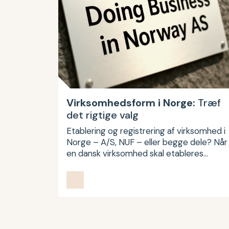
Virksomhedsform i Norge:
Træf
det rigtige valg
Etablering og registrering af virksomhed i
Norge – A/S, NUF – eller begge dele? Når
en dansk virksomhed skal etableres…