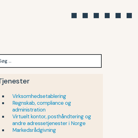
Tjenester
Virksomhedsetablering
Regnskab, compliance og
administration
Virtuelt kontor, posthåndtering og
andre adressetjenester i Norge
Markedsrådgivning