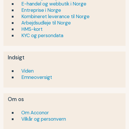
E-handel og webbutik i Norge
Entreprise i Norge
Kombineret leverance til Norge
Arbejdsudleje til Norge
HMS-kort
KYC og persondata
Indsigt
Viden
Emneoversigt
Om os
Om Acconor
Vilkår og personvern