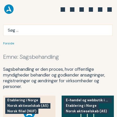
Forside
Emne:
Sagsbehandling
Sagsbehandling er den proces, hvor offentlige
myndigheder behandler og godkender ansøgninger,
registreringer og ændringer for virksomheder og
personer.
Etablering i Norge
E-handel og webbutik i Norge
Norsk aktieselskab (AS)
Etablering i Norge
Norsk filial (NUF)
Norsk aktieselskab (AS)